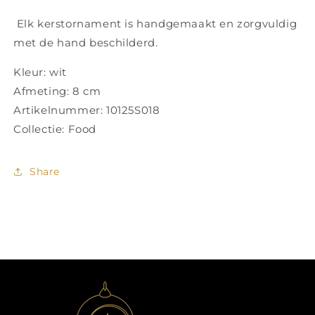
Elk kerstornament is handgemaakt en zorgvuldig
met de hand beschilderd.
Kleur: wit
Afmeting: 8 cm
Artikelnummer: 10125S018
Collectie: Food
Share