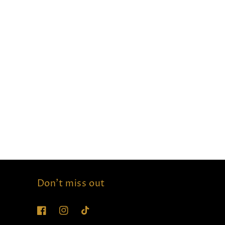
Don't miss out
Facebook
Instagram
TikTok