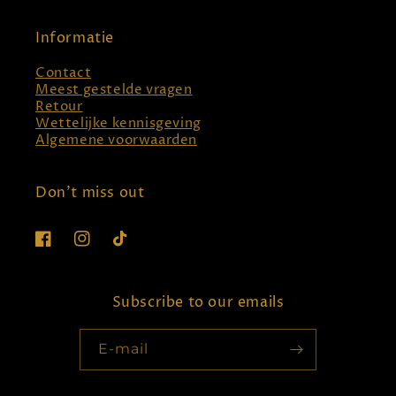
Informatie
Contact
Meest gestelde vragen
Retour
Wettelijke kennisgeving
Algemene voorwaarden
Don't miss out
Facebook
Instagram
TikTok
Subscribe to our emails
E‑mail