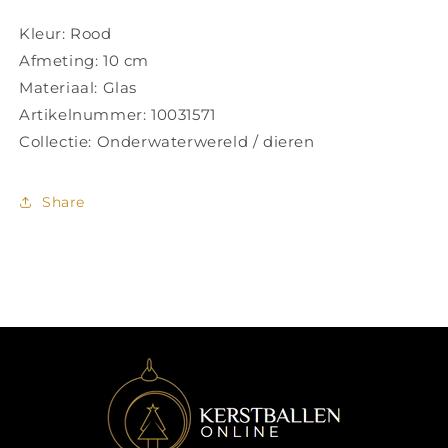
Kleur: Rood
Afmeting: 10 cm
Materiaal: Glas
Artikelnummer: 10031571
Collectie: Onderwaterwereld / dieren
Share