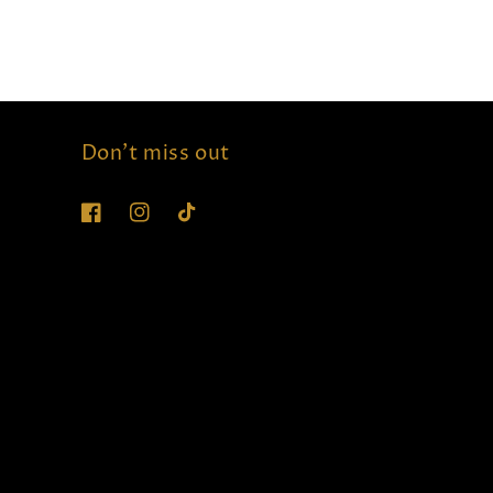
Don't miss out
Facebook
Instagram
TikTok