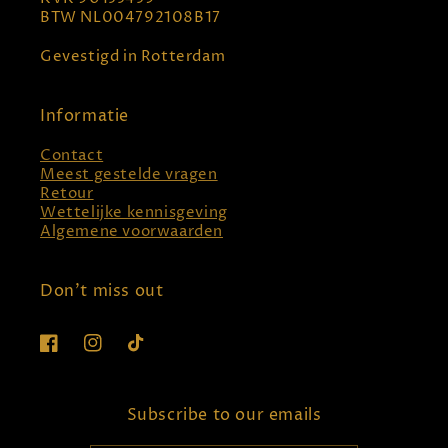
BTW NL004792108B17
Gevestigd in Rotterdam
Informatie
Contact
Meest gestelde vragen
Retour
Wettelijke kennisgeving
Algemene voorwaarden
Don't miss out
Facebook
Instagram
TikTok
Subscribe to our emails